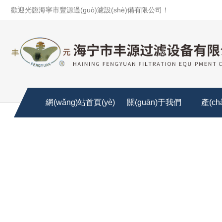
歡迎光臨海寧市豐源過(guò)濾設(shè)備有限公司！
網(wǎng)站首頁(yè)
關(guān)于我們
產(c