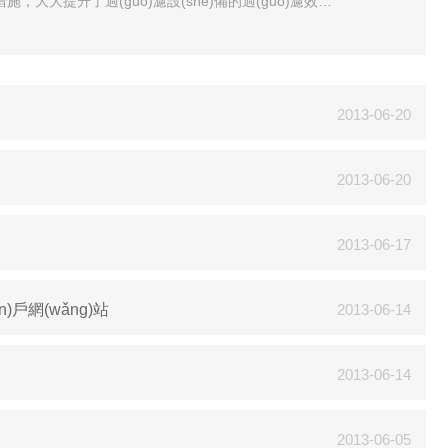
助措施，大大提升了過(guò)濾設(shè)備的過(guò)濾效
(shè)備行業(yè)，雖然目前行業(yè)發(fā)展較快，...
2013-06-20
2013-06-20
2013-06-17
)戶網(wǎng)站
2013-06-14
2013-06-14
2013-06-05